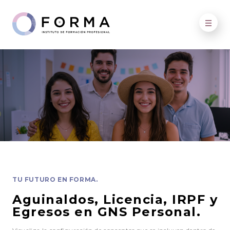
TU FUTURO EN FORMA.
Aguinaldos, Licencia, IRPF y
Egresos en GNS Personal.