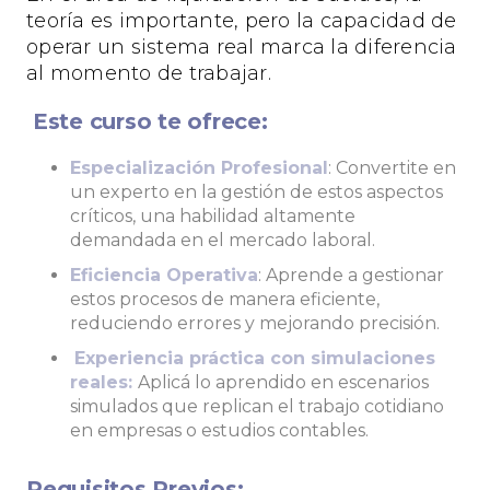
teoría es importante, pero la capacidad de
operar un sistema real marca la diferencia
al momento de trabajar.
Este curso te ofrece:
Especialización Profesional
: Convertite en
un experto en la gestión de estos aspectos
críticos, una habilidad altamente
demandada en el mercado laboral.
Eficiencia Operativa
: Aprende a gestionar
estos procesos de manera eficiente,
reduciendo errores y mejorando precisión.
Experiencia práctica con simulaciones
reales:
Aplicá lo aprendido en escenarios
simulados que replican el trabajo cotidiano
en empresas o estudios contables.
Requisitos Previos: