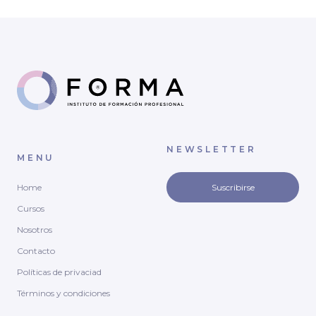
NEWSLETTER
MENU
Home
Suscribirse
Cursos
Nosotros
Contacto
Políticas de privaciad
Términos y condiciones