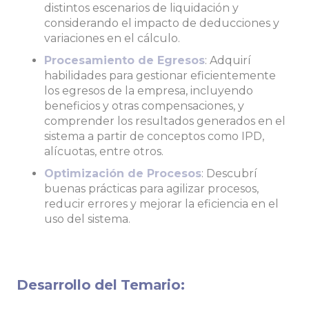
distintos escenarios de liquidación y
considerando el impacto de deducciones y
variaciones en el cálculo.
Procesamiento de Egresos
: Adquirí
habilidades para gestionar eficientemente
los egresos de la empresa, incluyendo
beneficios y otras compensaciones, y
comprender los resultados generados en el
sistema a partir de conceptos como IPD,
alícuotas, entre otros.
Optimización de Procesos
: Descubrí
buenas prácticas para agilizar procesos,
reducir errores y mejorar la eficiencia en el
uso del sistema.
Desarrollo del Temario: