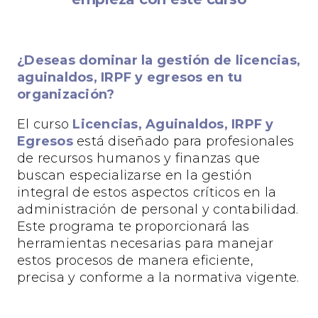
¿Deseas dominar la gestión de licencias,
aguinaldos, IRPF y egresos en tu
organización?
El curso
Licencias, Aguinaldos, IRPF y
Egresos
está diseñado para profesionales
de recursos humanos y finanzas que
buscan especializarse en la gestión
integral de estos aspectos críticos en la
administración de personal y contabilidad.
Este programa te proporcionará las
herramientas necesarias para manejar
estos procesos de manera eficiente,
precisa y conforme a la normativa vigente.