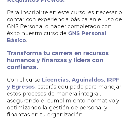
Para inscribirte en este curso, es necesario
contar con experiencia básica en el uso de
GNS Personal o haber completado con
éxito nuestro curso de
GNS Personal
Básico
.
Transforma tu carrera en recursos
humanos y finanzas y lidera con
confianza.
Con el curso
Licencias, Aguinaldos, IRPF
y Egresos
, estarás equipado para manejar
estos procesos de manera integral,
asegurando el cumplimiento normativo y
optimizando la gestión de personal y
finanzas en tu organización.