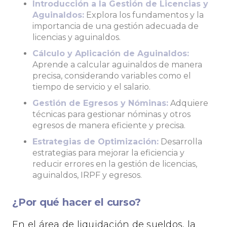
Introducción a la Gestión de Licencias y
Aguinaldos:
Explora los fundamentos y la
importancia de una gestión adecuada de
licencias y aguinaldos.
Cálculo y Aplicación de Aguinaldos:
Aprende a calcular aguinaldos de manera
precisa, considerando variables como el
tiempo de servicio y el salario.
Gestión de Egresos y Nóminas:
Adquiere
técnicas para gestionar nóminas y otros
egresos de manera eficiente y precisa.
Estrategias de Optimización:
Desarrolla
estrategias para mejorar la eficiencia y
reducir errores en la gestión de licencias,
aguinaldos, IRPF y egresos.
¿Por qué hacer el curso?
En el área de liquidación de sueldos, la