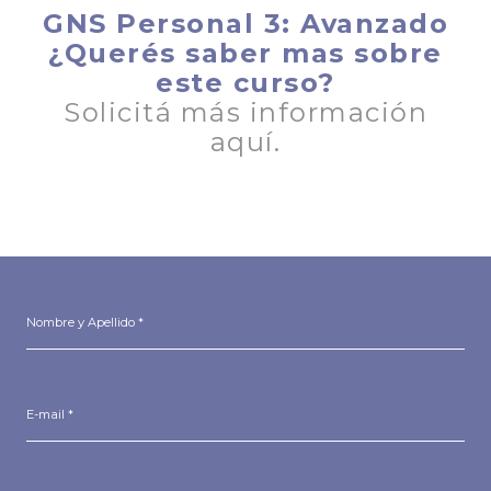
GNS Personal 3: Avanzado
¿Querés saber mas sobre
este curso?
Solicitá más información
aquí.