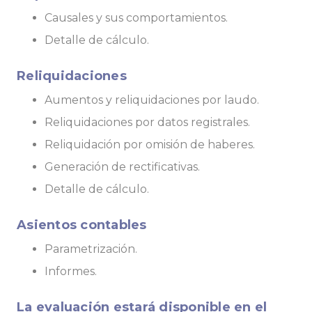
Causales y sus comportamientos.
Detalle de cálculo.
Reliquidaciones
Aumentos y reliquidaciones por laudo.
Reliquidaciones por datos registrales.
Reliquidación por omisión de haberes.
Generación de rectificativas.
Detalle de cálculo.
Asientos contables
Parametrización.
Informes.
La evaluación estará disponible en el