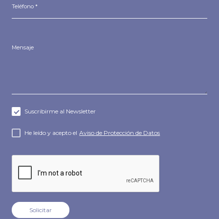
Suscribirme al Newsletter
He leído y acepto el
Aviso de Protección de Datos
Solicitar