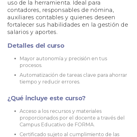
uso de la herramienta. Ideal para
contadores, responsables de nómina,
auxiliares contables y quienes deseen
fortalecer sus habilidades en la gestión de
salarios y aportes.
Detalles del curso
Mayor autonomía y precisión en tus
procesos.
Automatización de tareas clave para ahorrar
tiempo y reducir errores.
¿Qué incluye este curso?
Acceso a los recursos y materiales
proporcionados por el docente a través del
Campus Educativo de FORMA.
Certificado sujeto al cumplimiento de las