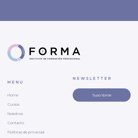
NEWSLETTER
MENU
Home
Suscribirse
Cursos
Nosotros
Contacto
Políticas de privaciad