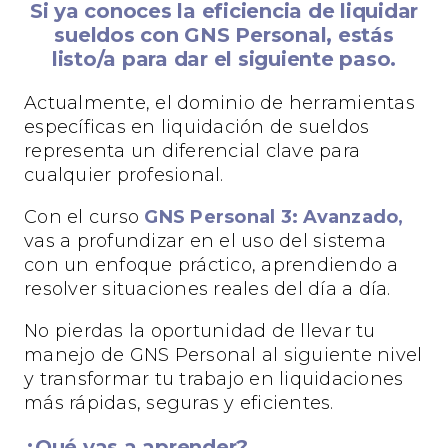
Si ya conoces la eficiencia de liquidar
sueldos con GNS Personal, estás
listo/a para dar el siguiente paso.
Actualmente, el dominio de herramientas
específicas en liquidación de sueldos
representa un diferencial clave para
cualquier profesional.
Con el curso
GNS Personal 3: Avanzado,
vas a profundizar en el uso del sistema
con un enfoque práctico, aprendiendo a
resolver situaciones reales del día a día.
No pierdas la oportunidad de llevar tu
manejo de GNS Personal al siguiente nivel
y transformar tu trabajo en liquidaciones
más rápidas, seguras y eficientes.
¿Qué vas a aprender?