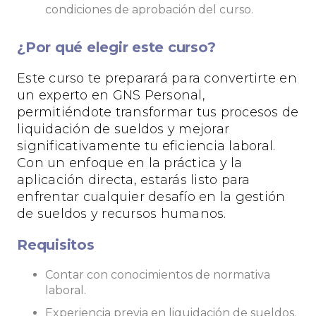
condiciones de aprobación del curso.
¿Por qué elegir este curso?
Este curso te preparará para convertirte en
un experto en GNS Personal,
permitiéndote transformar tus procesos de
liquidación de sueldos y mejorar
significativamente tu eficiencia laboral.
Con un enfoque en la práctica y la
aplicación directa, estarás listo para
enfrentar cualquier desafío en la gestión
de sueldos y recursos humanos.
Requisitos
Contar con conocimientos de normativa
laboral.
Experiencia previa en liquidación de sueldos.