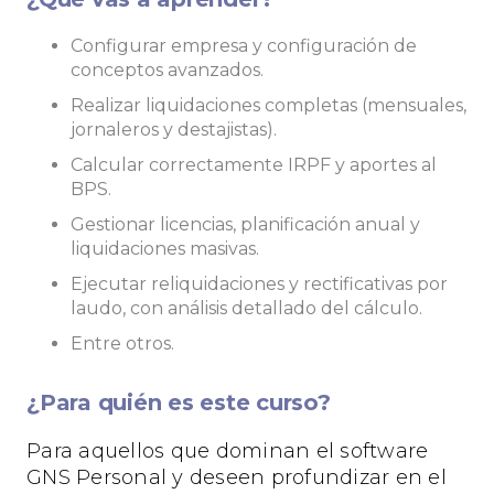
Configurar empresa y configuración de
conceptos avanzados.
Realizar liquidaciones completas (mensuales,
jornaleros y destajistas).
Calcular correctamente IRPF y aportes al
BPS.
Gestionar licencias, planificación anual y
liquidaciones masivas.
Ejecutar reliquidaciones y rectificativas por
laudo, con análisis detallado del cálculo.
Entre otros.
¿Para quién es este curso?
Para aquellos que dominan el software
GNS Personal y deseen profundizar en el