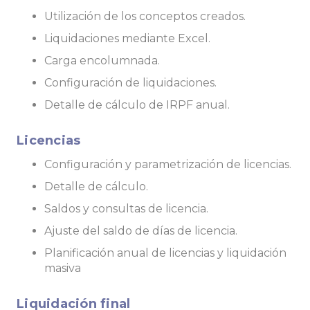
Utilización de los conceptos creados.
Liquidaciones mediante Excel.
Carga encolumnada.
Configuración de liquidaciones.
Detalle de cálculo de IRPF anual.
Licencias
Configuración y parametrización de licencias.
Detalle de cálculo.
Saldos y consultas de licencia.
Ajuste del saldo de días de licencia.
Planificación anual de licencias y liquidación
masiva
Liquidación final