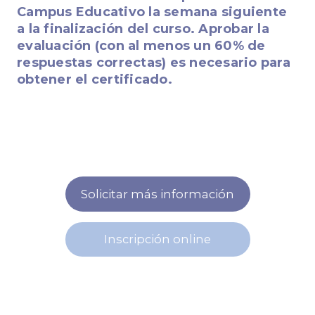
Campus Educativo la semana siguiente
a la finalización del curso. Aprobar la
evaluación (con al menos un 60% de
respuestas correctas) es necesario para
obtener el certificado.
Solicitar más información
Inscripción online