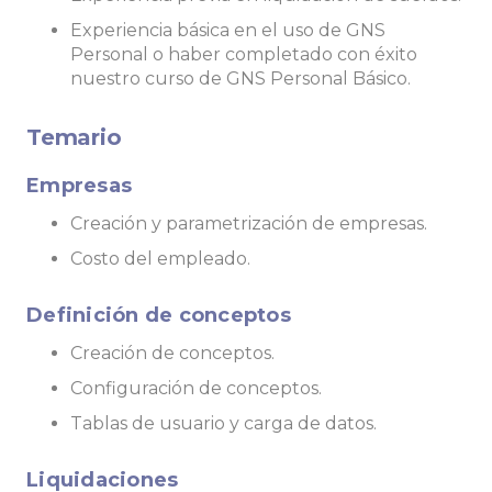
Experiencia básica en el uso de GNS
Personal o haber completado con éxito
nuestro curso de GNS Personal Básico.
Temario
Empresas
Creación y parametrización de empresas.
Costo del empleado.
Definición de conceptos
Creación de conceptos.
Configuración de conceptos.
Tablas de usuario y carga de datos.
Liquidaciones